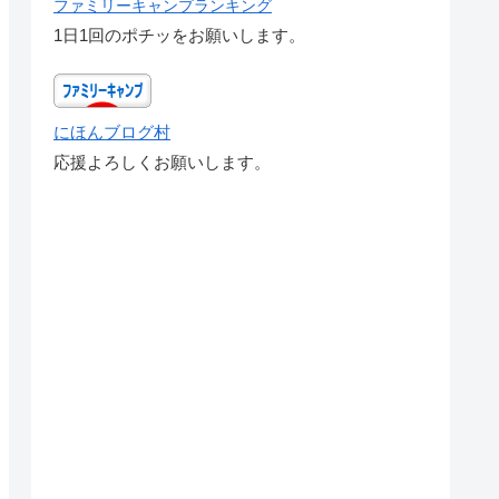
ファミリーキャンプランキング
1日1回のポチッをお願いします。
にほんブログ村
応援よろしくお願いします。