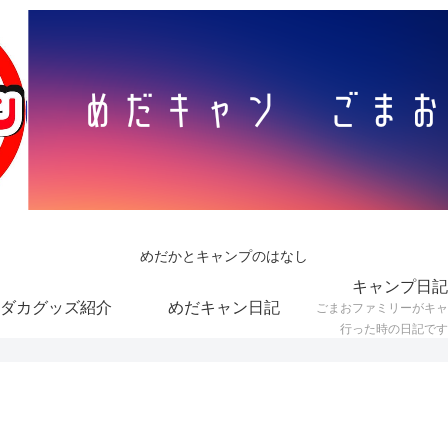
めだかとキャンプのはなし
キャンプ日記
ダカグッズ紹介
めだキャン日記
ごまおファミリーがキャ
行った時の日記です