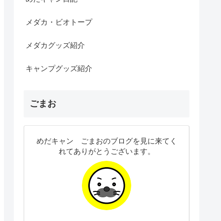
メダカ・ビオトープ
メダカグッズ紹介
キャンプグッズ紹介
ごまお
めだキャン ごまおのブログを見に来てく
れてありがとうございます。