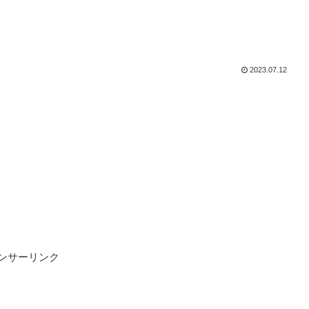
2023.07.12
ンサーリンク