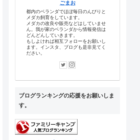
ごまお
都内のベランダでほぼ毎日のんびりと
メダカ飼育をしています。
メダカの改良や販売などはしていませ
ん。我が家のベランダから情報発信は
どんどんしていきます。
もしよければ相互フォローをお願いし
ます。インスタ、ブログも是非見てく
ださい。
ブログランキングの応援をお願いしま
す。