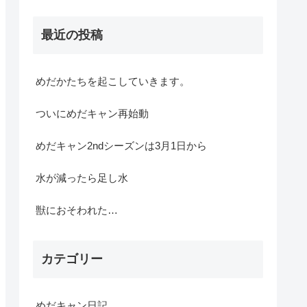
最近の投稿
めだかたちを起こしていきます。
ついにめだキャン再始動
めだキャン2ndシーズンは3月1日から
水が減ったら足し水
獣におそわれた…
カテゴリー
めだキャン日記