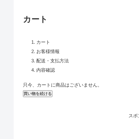
カート
カート
お客様情報
配送・支払方法
内容確認
只今、カートに商品はございません。
スポ