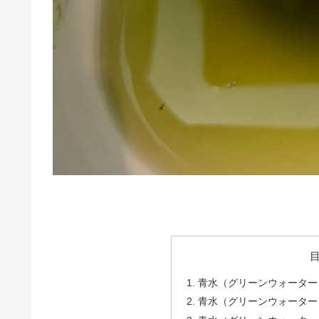
青水（グリーンウォーター
青水（グリーンウォーター