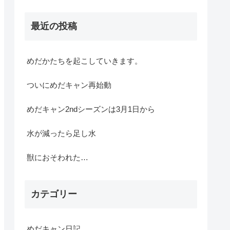
最近の投稿
めだかたちを起こしていきます。
ついにめだキャン再始動
めだキャン2ndシーズンは3月1日から
水が減ったら足し水
獣におそわれた…
カテゴリー
めだキャン日記