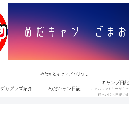
めだかとキャンプのはなし
キャンプ日記
ダカグッズ紹介
めだキャン日記
ごまおファミリーがキャ
行った時の日記です