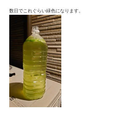
数日でこれぐらい緑色になります。