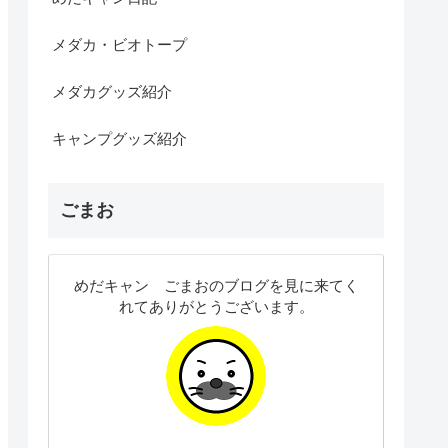
メダカ・ビオトープ
メダカグッズ紹介
キャンプグッズ紹介
ごまお
めだキャン ごまおのブログを見に来てく
れてありがとうございます。