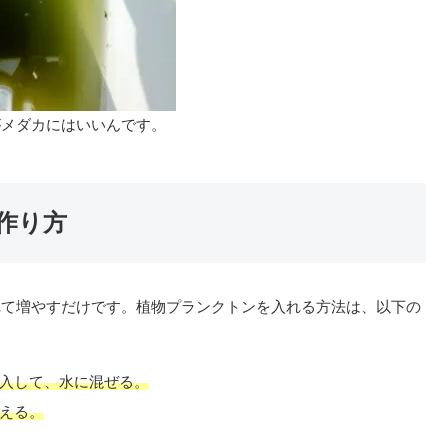
がメダカにはいいんです。
作り方
れて増やすだけです。植物プランクトンを入れる方法は、以下の
入して、水に混ぜる。
える。