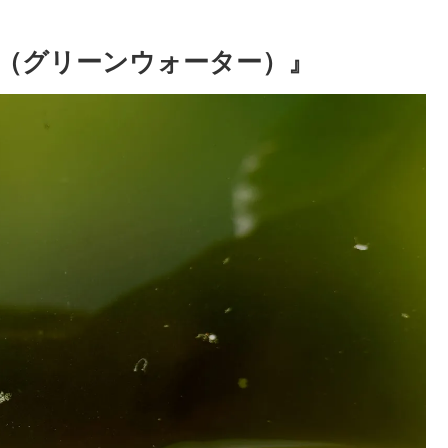
（グリーンウォーター）』