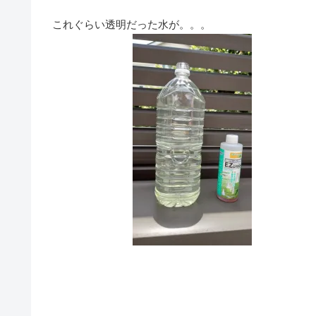
これぐらい透明だった水が。。。