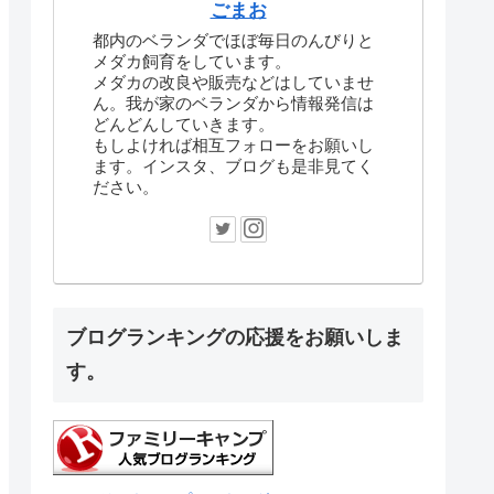
ごまお
都内のベランダでほぼ毎日のんびりと
メダカ飼育をしています。
メダカの改良や販売などはしていませ
ん。我が家のベランダから情報発信は
どんどんしていきます。
もしよければ相互フォローをお願いし
ます。インスタ、ブログも是非見てく
ださい。
ブログランキングの応援をお願いしま
す。