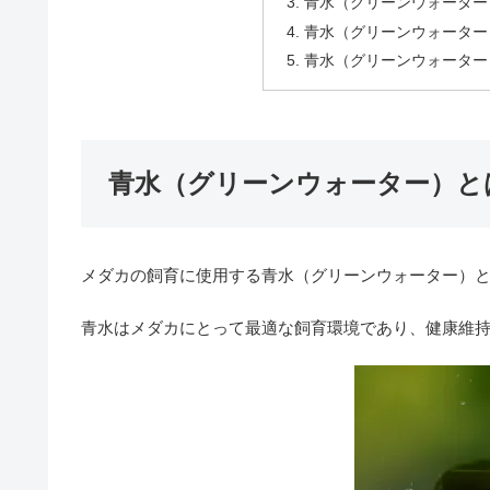
青水（グリーンウォーター
青水（グリーンウォーター
青水（グリーンウォーター
青水（グリーンウォーター）と
メダカの飼育に使用する青水（グリーンウォーター）
青水はメダカにとって最適な飼育環境であり、健康維