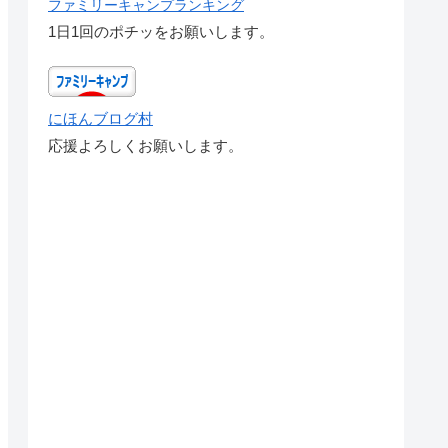
ファミリーキャンプランキング
1日1回のポチッをお願いします。
にほんブログ村
応援よろしくお願いします。