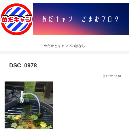
めだかとキャンプのはなし
DSC_0978
2022.03.01