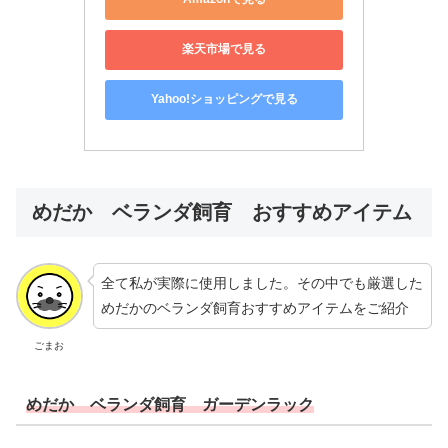
楽天市場で見る
Yahoo!ショッピングで見る
めだか ベランダ飼育 おすすめアイテム
全て私が実際に使用しました。その中でも厳選した
めだかのベランダ飼育おすすめアイテムをご紹介
ごまお
めだか ベランダ飼育 ガーデンラック