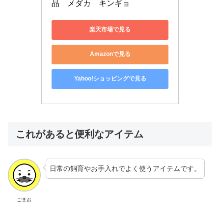
品　メダカ　キンギョ
楽天市場で見る
Amazonで見る
Yahoo!ショッピングで見る
これがあると便利なアイテム
日常の飼育やお手入れでよく使うアイテムです。
ごまお