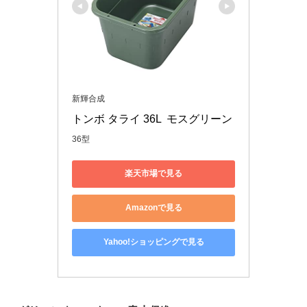
新輝合成
トンボ タライ 36L  モスグリーン
36型
楽天市場で見る
Amazonで見る
Yahoo!ショッピングで見る