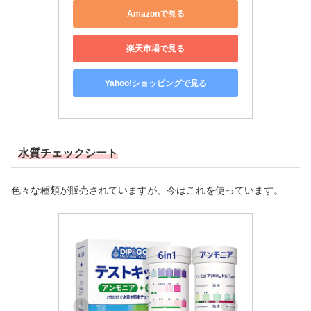
Amazonで見る
楽天市場で見る
Yahoo!ショッピングで見る
水質チェックシート
色々な種類が販売されていますが、今はこれを使っています。