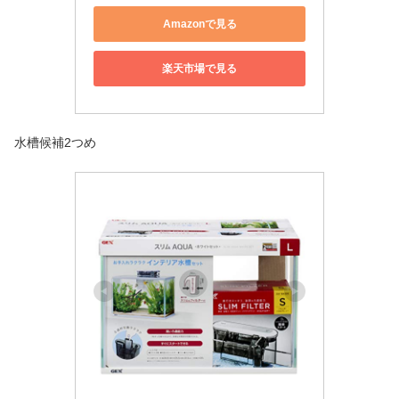
Amazonで見る
楽天市場で見る
水槽候補2つめ