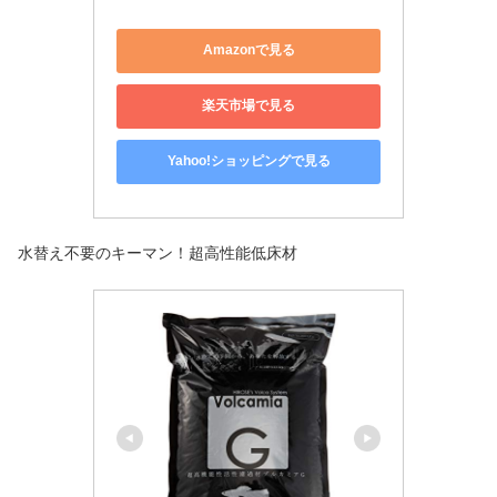
Amazonで見る
楽天市場で見る
Yahoo!ショッピングで見る
水替え不要のキーマン！超高性能低床材