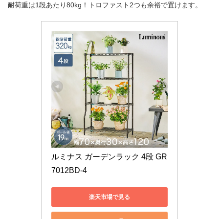
耐荷重は1段あたり80kg！トロファスト2つも余裕で置けます。
ルミナス ガーデンラック 4段 GR
7012BD-4
楽天市場で見る