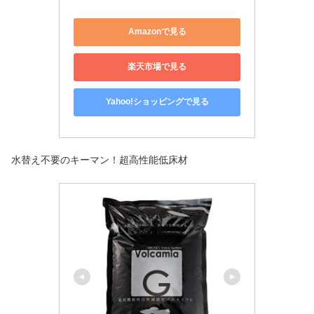
Amazonで見る
楽天市場で見る
Yahoo!ショッピングで見る
水替え不要のキーマン！超高性能低床材