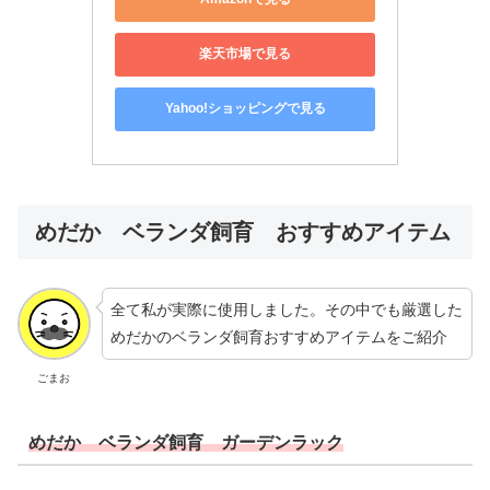
楽天市場で見る
Yahoo!ショッピングで見る
めだか ベランダ飼育 おすすめアイテム
全て私が実際に使用しました。その中でも厳選した
めだかのベランダ飼育おすすめアイテムをご紹介
ごまお
めだか ベランダ飼育 ガーデンラック