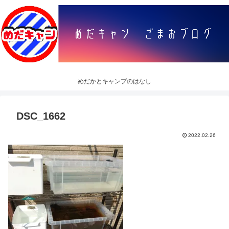
めだかとキャンプのはなし
DSC_1662
2022.02.26