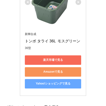
新輝合成
トンボ タライ 36L  モスグリーン
36型
楽天市場で見る
Amazonで見る
Yahoo!ショッピングで見る