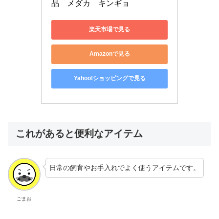
品　メダカ　キンギョ
楽天市場で見る
Amazonで見る
Yahoo!ショッピングで見る
これがあると便利なアイテム
日常の飼育やお手入れでよく使うアイテムです。
ごまお