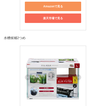
Amazonで見る
楽天市場で見る
水槽候補2つめ