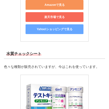
Amazonで見る
楽天市場で見る
Yahoo!ショッピングで見る
水質チェックシート
色々な種類が販売されていますが、今はこれを使っています。