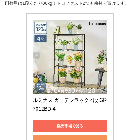
耐荷重は1段あたり80kg！トロファスト2つも余裕で置けます。
ルミナス ガーデンラック 4段 GR
7012BD-4
楽天市場で見る