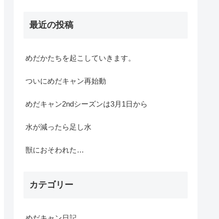
最近の投稿
めだかたちを起こしていきます。
ついにめだキャン再始動
めだキャン2ndシーズンは3月1日から
水が減ったら足し水
獣におそわれた…
カテゴリー
めだキャン日記