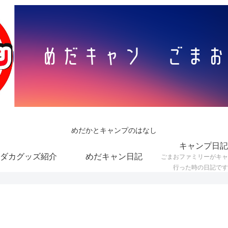
めだかとキャンプのはなし
キャンプ日記
ダカグッズ紹介
めだキャン日記
ごまおファミリーがキャ
行った時の日記です