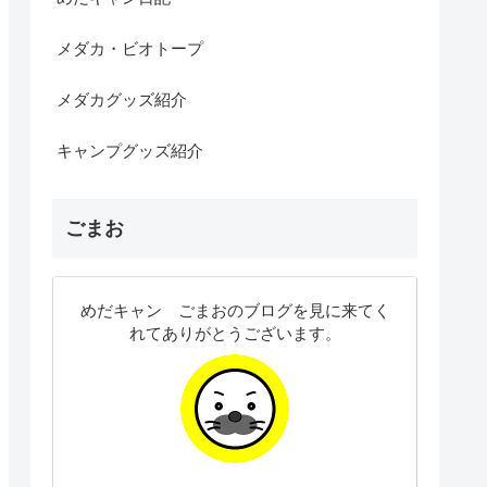
メダカ・ビオトープ
メダカグッズ紹介
キャンプグッズ紹介
ごまお
めだキャン ごまおのブログを見に来てく
れてありがとうございます。