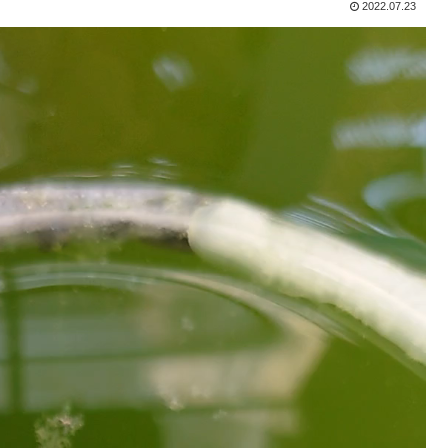
2022.07.23