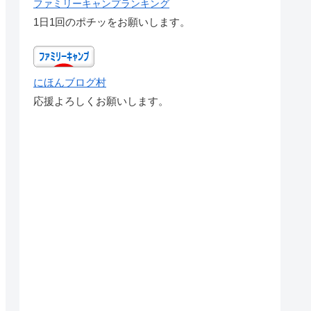
ファミリーキャンプランキング
1日1回のポチッをお願いします。
にほんブログ村
応援よろしくお願いします。