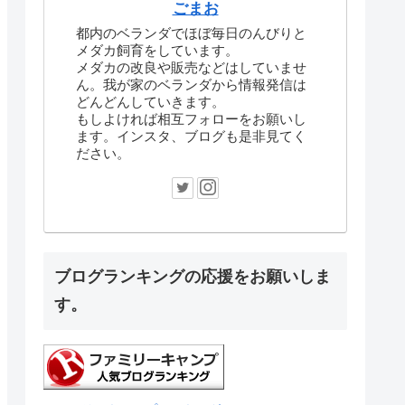
ごまお
都内のベランダでほぼ毎日のんびりと
メダカ飼育をしています。
メダカの改良や販売などはしていませ
ん。我が家のベランダから情報発信は
どんどんしていきます。
もしよければ相互フォローをお願いし
ます。インスタ、ブログも是非見てく
ださい。
ブログランキングの応援をお願いしま
す。