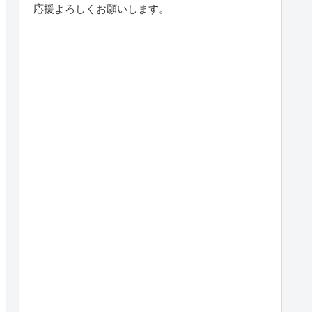
応援よろしくお願いします。