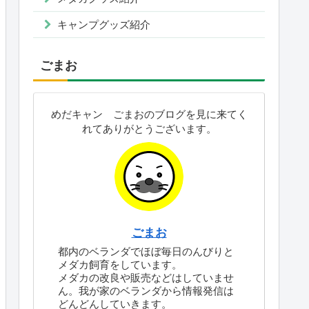
キャンプグッズ紹介
ごまお
めだキャン ごまおのブログを見に来てく
れてありがとうございます。
ごまお
都内のベランダでほぼ毎日のんびりと
メダカ飼育をしています。
メダカの改良や販売などはしていませ
ん。我が家のベランダから情報発信は
どんどんしていきます。