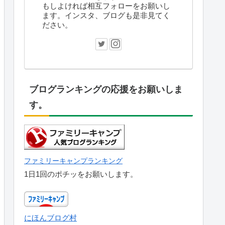
もしよければ相互フォローをお願いし
ます。インスタ、ブログも是非見てく
ださい。
ブログランキングの応援をお願いしま
す。
ファミリーキャンプランキング
1日1回のポチッをお願いします。
にほんブログ村