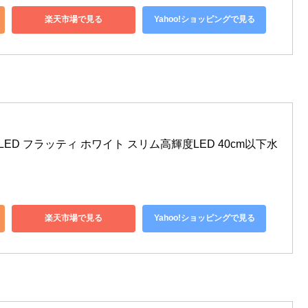
楽天市場で見る
Yahoo!ショッピングで見る
LED フラッティ ホワイト スリム高輝度LED 40cm以下水
楽天市場で見る
Yahoo!ショッピングで見る