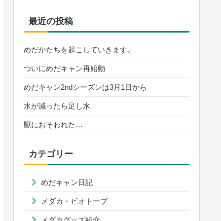
最近の投稿
めだかたちを起こしていきます。
ついにめだキャン再始動
めだキャン2ndシーズンは3月1日から
水が減ったら足し水
獣におそわれた…
カテゴリー
めだキャン日記
メダカ・ビオトープ
メダカグッズ紹介