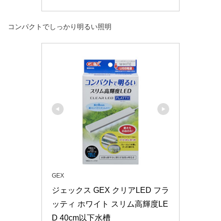
コンパクトでしっかり明るい照明
GEX
ジェックス GEX クリアLED フラ
ッティ ホワイト スリム高輝度LE
D 40cm以下水槽