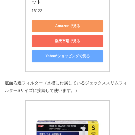
ット
18122
Amazonで見る
楽天市場で見る
Yahoo!ショッピングで見る
底面ろ過フィルター（水槽に付属しているジェックススリムフィ
ルターSサイズに接続して使います。）