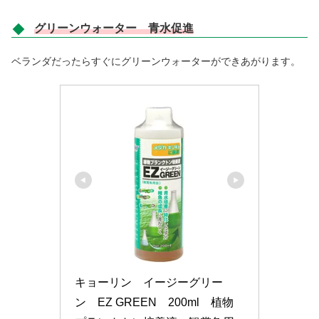
グリーンウォーター 青水促進
ベランダだったらすぐにグリーンウォーターができあがります。
キョーリン　イージーグリー
ン　EZ GREEN　200ml　植物