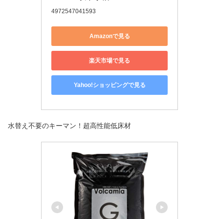
4972547041593
Amazonで見る
楽天市場で見る
Yahoo!ショッピングで見る
水替え不要のキーマン！超高性能低床材