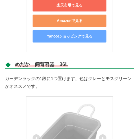
楽天市場で見る
Amazonで見る
Yahoo!ショッピングで見る
めだか 飼育容器 36L
ガーデンラックの1段に1つ置けます。色はグレーとモスグリーン
がオススメです。