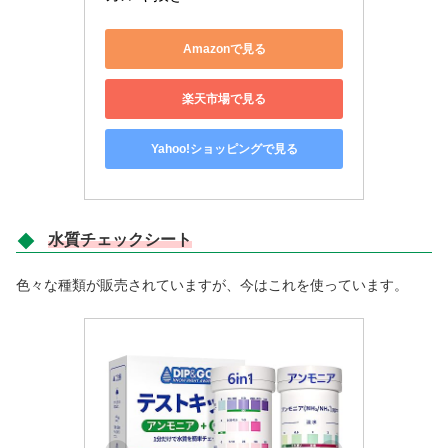
Amazonで見る
楽天市場で見る
Yahoo!ショッピングで見る
水質チェックシート
色々な種類が販売されていますが、今はこれを使っています。