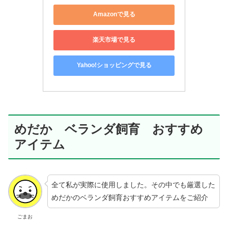
Amazonで見る
楽天市場で見る
Yahoo!ショッピングで見る
めだか ベランダ飼育 おすすめ
アイテム
全て私が実際に使用しました。その中でも厳選した
めだかのベランダ飼育おすすめアイテムをご紹介
ごまお