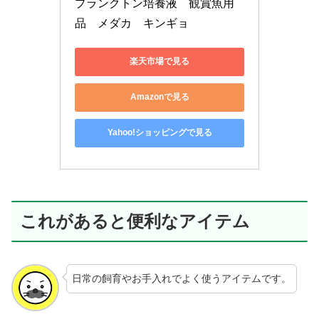
プランクトン培養液　観賞魚用
品　メダカ　キンギョ
楽天市場で見る
Amazonで見る
Yahoo!ショッピングで見る
これがあると便利なアイテム
日常の飼育やお手入れでよく使うアイテムです。