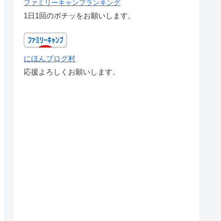
ファミリーキャンプランキング
1日1回のポチッをお願いします。
にほんブログ村
応援よろしくお願いします。