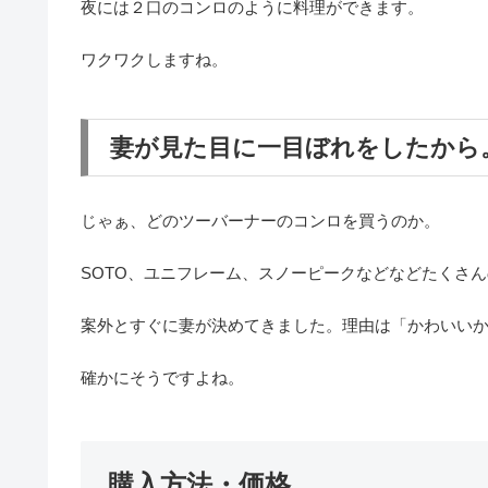
夜には２口のコンロのように料理ができます。
ワクワクしますね。
妻が見た目に一目ぼれをしたから
じゃぁ、どのツーバーナーのコンロを買うのか。
SOTO、ユニフレーム、スノーピークなどなどたくさ
案外とすぐに妻が決めてきました。理由は「かわいい
確かにそうですよね。
購入方法・価格