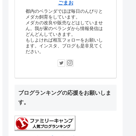
ごまお
都内のベランダでほぼ毎日のんびりと
メダカ飼育をしています。
メダカの改良や販売などはしていませ
ん。我が家のベランダから情報発信は
どんどんしていきます。
もしよければ相互フォローをお願いし
ます。インスタ、ブログも是非見てく
ださい。
ブログランキングの応援をお願いしま
す。