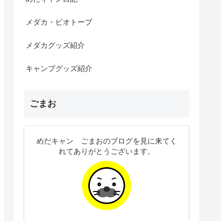
メダカ・ビオトープ
メダカグッズ紹介
キャンプグッズ紹介
ごまお
めだキャン ごまおのブログを見に来てく
れてありがとうございます。