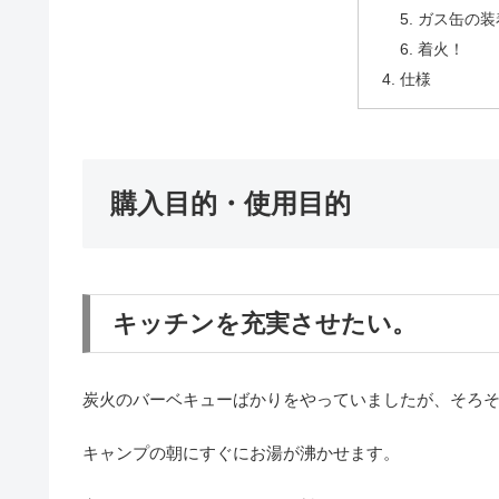
ガス缶の装
着火！
仕様
購入目的・使用目的
キッチンを充実させたい。
炭火のバーベキューばかりをやっていましたが、そろ
キャンプの朝にすぐにお湯が沸かせます。