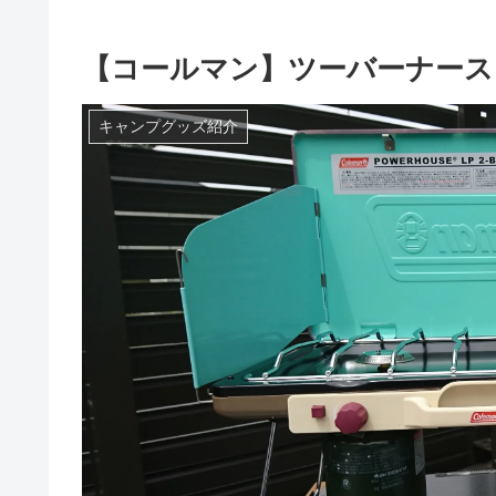
【コールマン】ツーバーナース
キャンプグッズ紹介