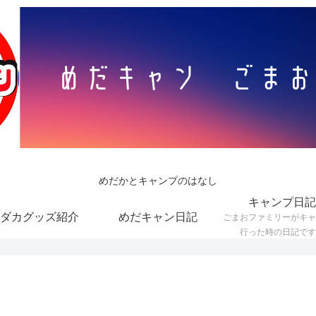
めだかとキャンプのはなし
キャンプ日記
ダカグッズ紹介
めだキャン日記
ごまおファミリーがキャ
行った時の日記です