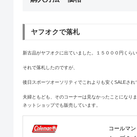
ヤフオクで落札
新古品がヤフオクに出ていました。１５０００円くら
それで落札したのですが、
後日スポーツオーソリティでこれよりも安くSALEされ
夫婦ともども、そのコーナーは見なかったことになり
ネットショップでも販売しています。
コールマン 