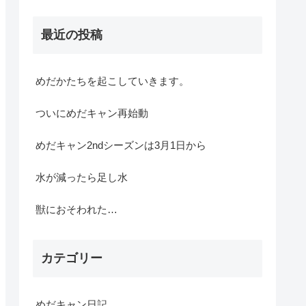
最近の投稿
めだかたちを起こしていきます。
ついにめだキャン再始動
めだキャン2ndシーズンは3月1日から
水が減ったら足し水
獣におそわれた…
カテゴリー
めだキャン日記