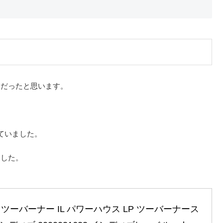
いだったと思います。
ていました。
ました。
ツーバーナー IL パワーハウス LP ツーバーナース